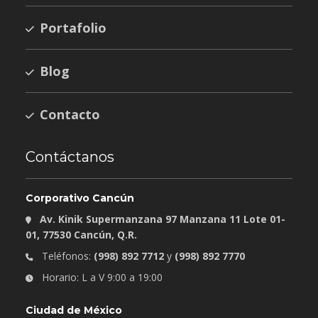
Portafolio
Blog
Contacto
Contáctanos
Corporativo Cancún
Av. Kinik Supermanzana 97 Manzana 11 Lote 01-
01, 77530 Cancún, Q.R.
Teléfonos:
(998) 892 7712
y
(998) 892 7770
Horario: L a V 9:00 a 19:00
Ciudad de México