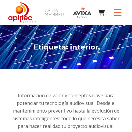
Etiqueta:
interior
Información de valor y conceptos clave para
potenciar tu tecnología audiovisual. Desde el
mantenimiento preventivo hasta la evolución de
sistemas inteligentes: todo lo que necesita saber
para hacer realidad tu proyecto audiovisual.