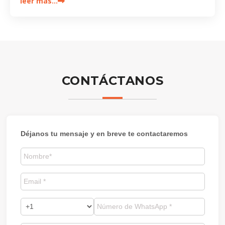
leer más…
CONTÁCTANOS
Déjanos tu mensaje y en breve te contactaremos