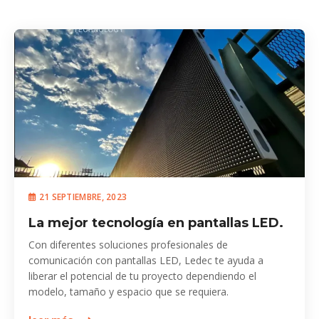
21 SEPTIEMBRE, 2023
La mejor tecnología en pantallas LED.
Con diferentes soluciones profesionales de
comunicación con pantallas LED, Ledec te ayuda a
liberar el potencial de tu proyecto dependiendo el
modelo, tamaño y espacio que se requiera.