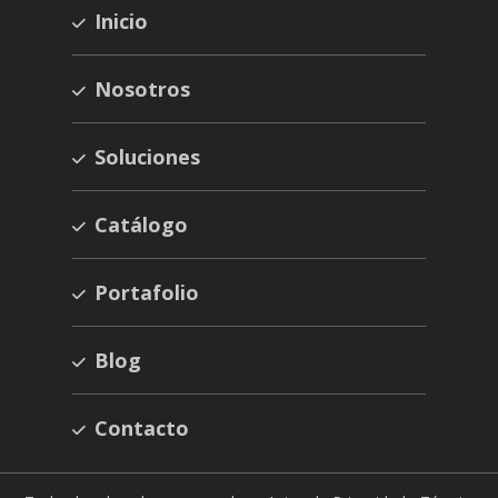
Inicio
Nosotros
Soluciones
Catálogo
Portafolio
Blog
Contacto