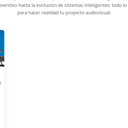
entivo hasta la evolución de sistemas inteligentes: todo lo
para hacer realidad tu proyecto audiovisual.