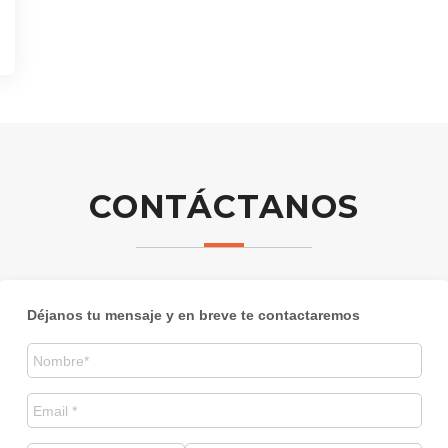
CONTÁCTANOS
Déjanos tu mensaje y en breve te contactaremos