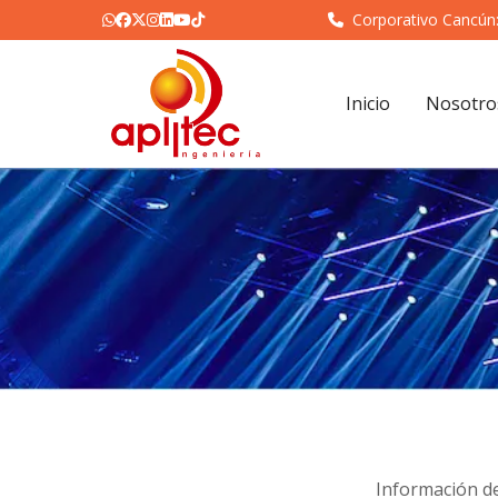
Corporativo Cancún
Inicio
Nosotro
Información de