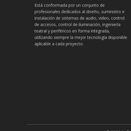
Está conformada por un conjunto de
profesionales dedicados al diseño, suministro e
instalación de sistemas de audio, video, control
de accesos, control de iluminación, ingeniería
teatral y periféricos en forma integrada,
utilizando siempre la mejor tecnología disponible
aplicable a cada proyecto.