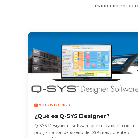
mantenimiento prev
5 AGOSTO, 2023
¿Qué es Q-SYS Designer?
Q-SYS Designer el software que te ayudará con la
programación de diseño de DSP más potente y