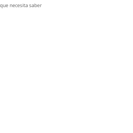
 que necesita saber