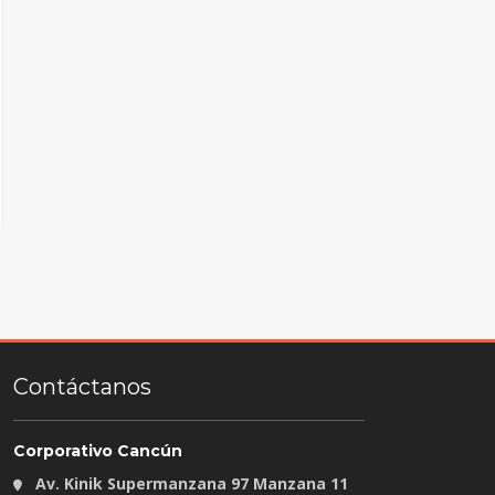
Contáctanos
Corporativo Cancún
Av. Kinik Supermanzana 97 Manzana 11