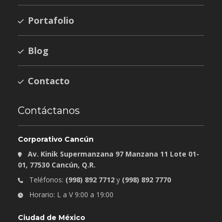
Portafolio
Blog
Contacto
Contáctanos
Corporativo Cancún
Av. Kinik Supermanzana 97 Manzana 11 Lote 01-
01, 77530 Cancún, Q.R.
Teléfonos:
(998) 892 7712
y
(998) 892 7770
Horario: L a V 9:00 a 19:00
Ciudad de México