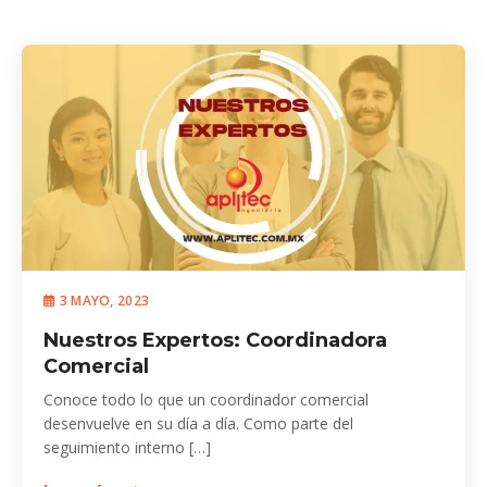
3 MAYO, 2023
Nuestros Expertos: Coordinadora
Comercial
Conoce todo lo que un coordinador comercial
desenvuelve en su día a día. Como parte del
seguimiento interno […]