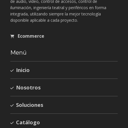
de audio, video, control de accesos, control de
iluminación, ingeniería teatral y periféricos en forma
integrada, utilizando siempre la mejor tecnología
disponible aplicable a cada proyecto.
Ecommerce
Menú
Inicio
Nosotros
Soluciones
Catálogo