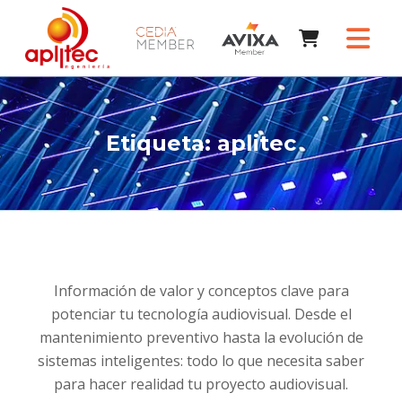
Etiqueta:
aplitec
Información de valor y conceptos clave para
potenciar tu tecnología audiovisual. Desde el
mantenimiento preventivo hasta la evolución de
sistemas inteligentes: todo lo que necesita saber
para hacer realidad tu proyecto audiovisual.