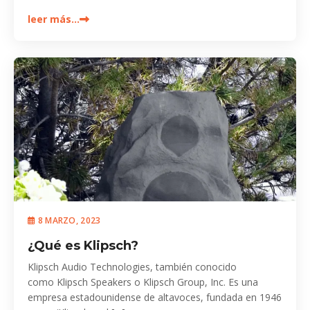
leer más…
8 MARZO, 2023
¿Qué es Klipsch?
Klipsch Audio Technologies, también conocido
como Klipsch Speakers o Klipsch Group, Inc. Es una
empresa estadounidense de altavoces, fundada en 1946