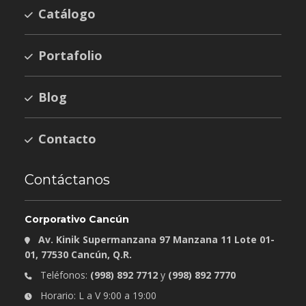
Catálogo
Portafolio
Blog
Contacto
Contáctanos
Corporativo Cancún
Av. Kinik Supermanzana 97 Manzana 11 Lote 01-
01, 77530 Cancún, Q.R.
Teléfonos:
(998) 892 7712
y
(998) 892 7770
Horario: L a V 9:00 a 19:00