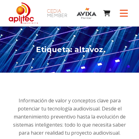
Etiqueta:
altavoz
Información de valor y conceptos clave para
potenciar tu tecnología audiovisual. Desde el
mantenimiento preventivo hasta la evolución de
sistemas inteligentes: todo lo que necesita saber
para hacer realidad tu proyecto audiovisual.