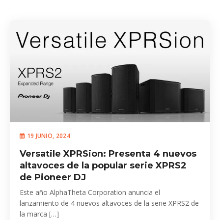
19 JUNIO, 2024
Versatile XPRSion: Presenta 4 nuevos
altavoces de la popular serie XPRS2
de Pioneer DJ
Este año AlphaTheta Corporation anuncia el
lanzamiento de 4 nuevos altavoces de la serie XPRS2 de
la marca […]