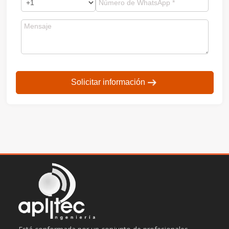
Solicitar información