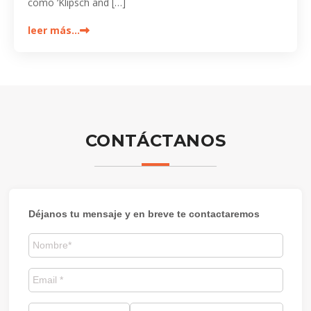
como ‘Klipsch and […]
leer más…
CONTÁCTANOS
Déjanos tu mensaje y en breve te contactaremos