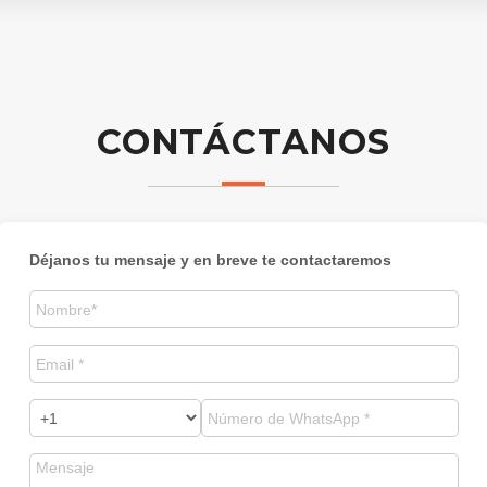
CONTÁCTANOS
Déjanos tu mensaje y en breve te contactaremos