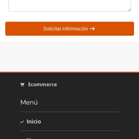
Solicitar información
Ecommerce
Menú
Inicio