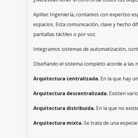
Aplitec Ingeniería, contamos con expertos esp
espacios. Esta comunicación, clave y hecho di
pantallas táctiles o por voz.
Integramos sistemas de automatización, cont
Diseñando el sistema completo acorde a las ne
Arquitectura centralizada.
En la que hay un
Arquitectura descentralizada.
Existen vari
Arquitectura distribuida.
En la que no existe
Arquitectura mixta.
Se trata de una especie 