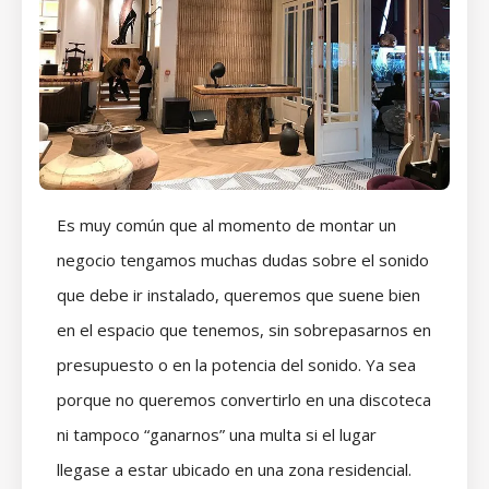
Es muy común que al momento de montar un
negocio tengamos muchas dudas sobre el sonido
que debe ir instalado, queremos que suene bien
en el espacio que tenemos, sin sobrepasarnos en
presupuesto o en la potencia del sonido. Ya sea
porque no queremos convertirlo en una discoteca
ni tampoco “ganarnos” una multa si el lugar
llegase a estar ubicado en una zona residencial.