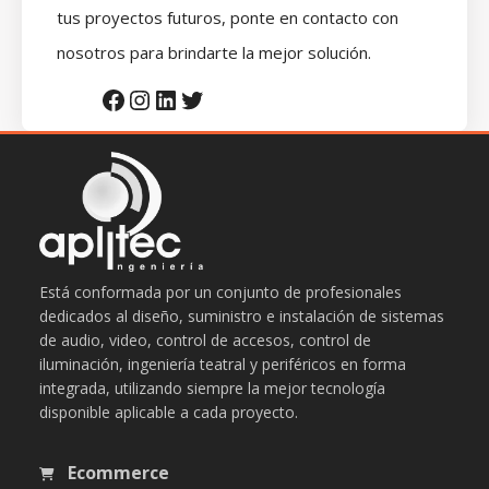
tus proyectos futuros, ponte en contacto con
nosotros para brindarte la mejor solución.
Facebook
Instagram
LinkedIn
Twitter
Está conformada por un conjunto de profesionales
dedicados al diseño, suministro e instalación de sistemas
de audio, video, control de accesos, control de
iluminación, ingeniería teatral y periféricos en forma
integrada, utilizando siempre la mejor tecnología
disponible aplicable a cada proyecto.
Ecommerce