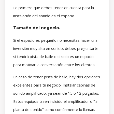
Lo primero que debes tener en cuenta para la
instalación del sonido es el espacio.
Tamaño del negocio.
Si el espacio es pequeño no necesitas hacer una
inversión muy alta en sonido, debes preguntarte
si tendrá pista de baile o si solo es un espacio
para motivar la conversación entre los clientes.
En caso de tener pista de baile, hay dos opciones
excelentes para tu negocio. Instalar cabinas de
sonido amplificado, ya sean de 15 o 12 pulgadas.
Estos equipos traen incluido el amplificador o “la
planta de sonido” como comúnmente lo llaman.