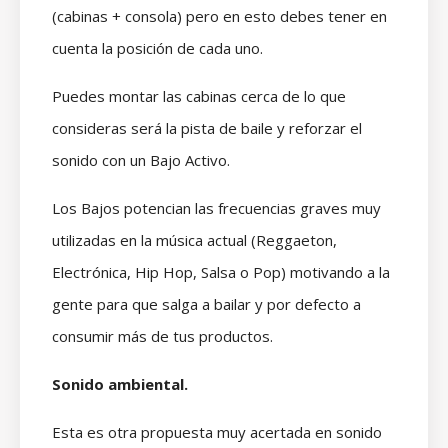
(cabinas + consola) pero en esto debes tener en
cuenta la posición de cada uno.
Puedes montar las cabinas cerca de lo que
consideras será la pista de baile y reforzar el
sonido con un Bajo Activo.
Los Bajos potencian las frecuencias graves muy
utilizadas en la música actual (Reggaeton,
Electrónica, Hip Hop, Salsa o Pop) motivando a la
gente para que salga a bailar y por defecto a
consumir más de tus productos.
Sonido ambiental.
Esta es otra propuesta muy acertada en sonido