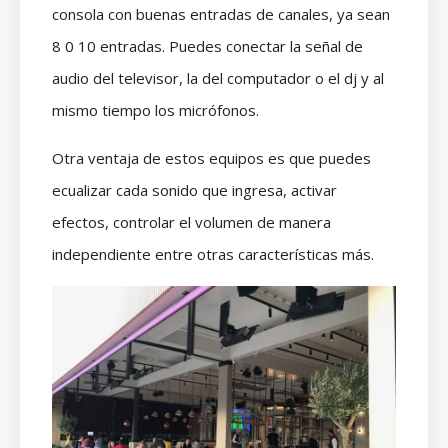
consola con buenas entradas de canales, ya sean
8 0 10 entradas. Puedes conectar la señal de
audio del televisor, la del computador o el dj y al
mismo tiempo los micrófonos.
Otra ventaja de estos equipos es que puedes
ecualizar cada sonido que ingresa, activar
efectos, controlar el volumen de manera
independiente entre otras características más.