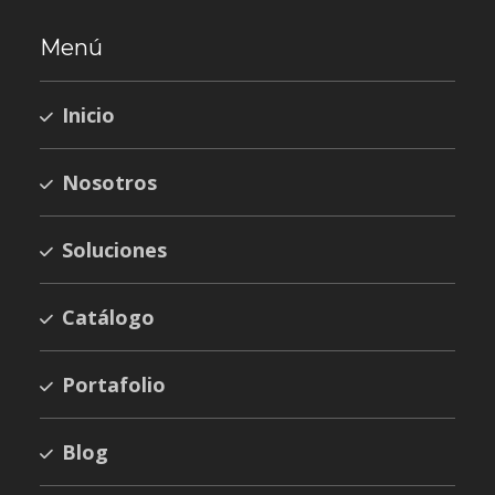
Menú
Inicio
Nosotros
Soluciones
Catálogo
Portafolio
Blog