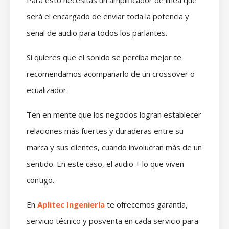
será el encargado de enviar toda la potencia y
señal de audio para todos los parlantes.
Si quieres que el sonido se perciba mejor te
recomendamos acompañarlo de un crossover o
ecualizador.
Ten en mente que los negocios logran establecer
relaciones más fuertes y duraderas entre su
marca y sus clientes, cuando involucran más de un
sentido. En este caso, el audio + lo que viven
contigo.
En
Aplitec Ingeniería
te ofrecemos garantía,
servicio técnico y posventa en cada servicio para