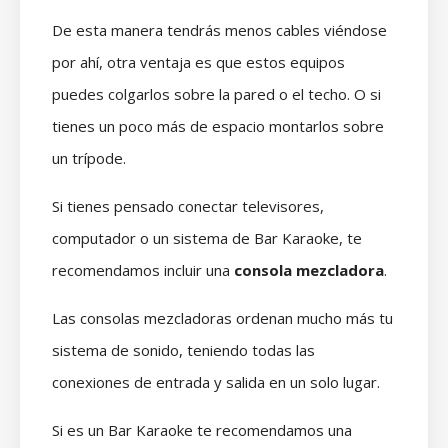
De esta manera tendrás menos cables viéndose
por ahí, otra ventaja es que estos equipos
puedes colgarlos sobre la pared o el techo. O si
tienes un poco más de espacio montarlos sobre
un trípode.
Si tienes pensado conectar televisores,
computador o un sistema de Bar Karaoke, te
recomendamos incluir una
consola mezcladora
.
Las consolas mezcladoras ordenan mucho más tu
sistema de sonido, teniendo todas las
conexiones de entrada y salida en un solo lugar.
Si es un Bar Karaoke te recomendamos una