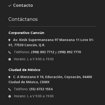
Contacto
Contáctanos
Corporativo Cancún
Av. Kinik Supermanzana 97 Manzana 11 Lote 01-
01, 77530 Cancún, Q.R.
Teléfonos:
(998) 892 7712
y
(998) 892 7770
Horario: L a V 9:00 a 19:00
Ciudad de México
C. A Manzana II 10, Educación, Coyoacán, 04400
Ciudad de México, CDMX
Teléfono:
(55) 6732 1554
Horario: L a V 9:00 a 19:00