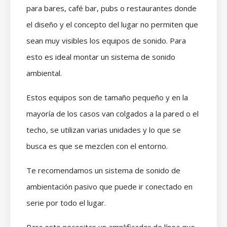
para bares, café bar, pubs o restaurantes donde
el diseño y el concepto del lugar no permiten que
sean muy visibles los equipos de sonido. Para
esto es ideal montar un sistema de sonido
ambiental.
Estos equipos son de tamaño pequeño y en la
mayoría de los casos van colgados a la pared o el
techo, se utilizan varias unidades y lo que se
busca es que se mezclen con el entorno.
Te recomendamos un sistema de sonido de
ambientación pasivo que puede ir conectado en
serie por todo el lugar.
Para esto necesitas un amplificador de línea que