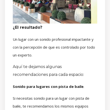
¿El resultado?
Un lugar con un sonido profesional impactante y
con la percepción de que es controlado por todo
un experto.
Aquí te dejamos algunas
recomendaciones para cada espacio:
Sonido para lugares con pista de baile
.
Si necesitas sonido para un lugar con pista de
baile, te recomendamos los mismos equipos