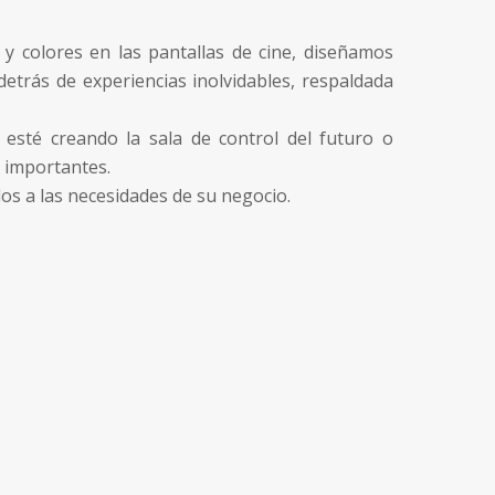
 colores en las pantallas de cine, diseñamos
detrás de experiencias inolvidables, respaldada
esté creando la sala de control del futuro o
 importantes.
os a las necesidades de su negocio.