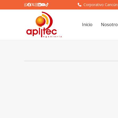
Corporativo Cancún
Inicio
Nosotro