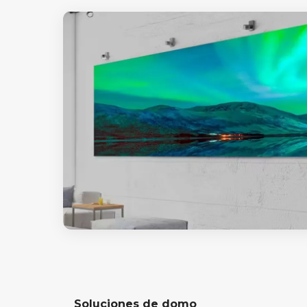
Soluciones de domo