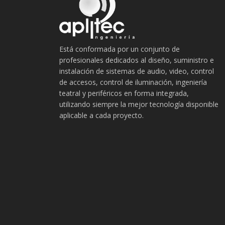
Está conformada por un conjunto de
profesionales dedicados al diseño, suministro e
instalación de sistemas de audio, video, control
de accesos, control de iluminación, ingeniería
teatral y periféricos en forma integrada,
utilizando siempre la mejor tecnología disponible
aplicable a cada proyecto.