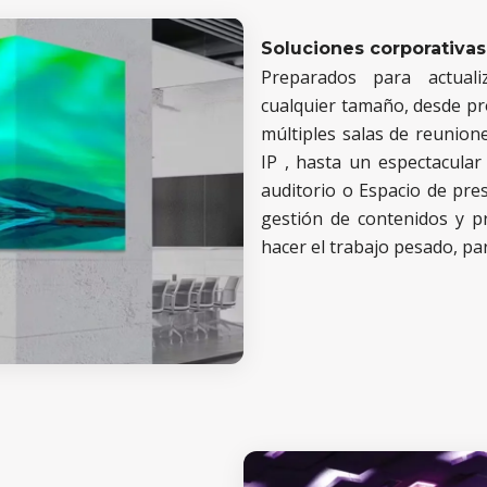
Soluciones corporativas
Preparados para actuali
cualquier tamaño, desde
pr
múltiples salas de reunion
IP
, hasta
un espectacular
auditorio o Espacio de pres
gestión de contenidos y p
hacer el trabajo pesado, pa