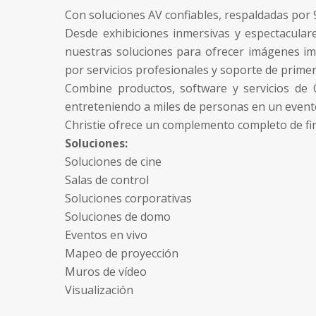
Con soluciones AV confiables, respaldadas por 
Desde exhibiciones inmersivas y espectacula
nuestras soluciones para ofrecer imágenes impr
por
servicios profesionales
y soporte de primer 
Combine productos, software y servicios de 
entreteniendo a miles de personas en un evento
Christie ofrece un complemento completo de fina
Soluciones:
Soluciones de cine
Salas de control
Soluciones corporativas
Soluciones de domo
Eventos en vivo
Mapeo de proyección
Muros de vídeo
Visualización