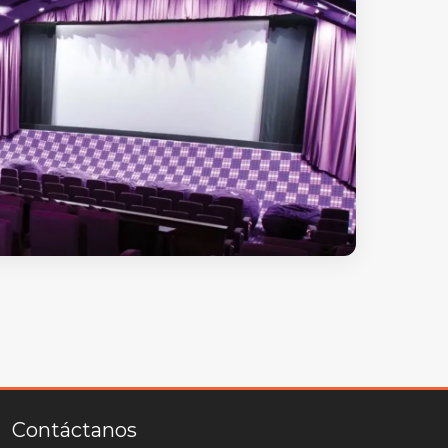
Contáctanos