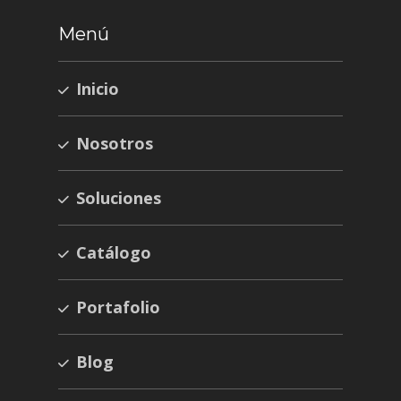
Menú
Inicio
Nosotros
Soluciones
Catálogo
Portafolio
Blog